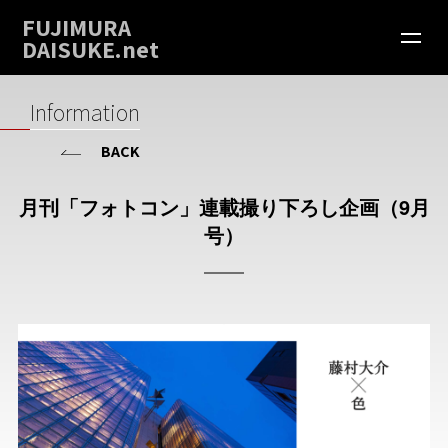
FUJIMURA
DAISUKE.net
Information
BACK
月刊「フォトコン」連載撮り下ろし企画（9月
号）