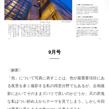
9月号
〈解釈〉
「色」について写真に表すことは、色が最重要項目にあ
る夜景を多く撮影する私の得意分野でもあるが、企画撮
影においてそのままズバリで良いのかどうか、天の邪鬼
な私はつい斜め上からテーマを見てしまう。しかし今回
は素直に見たままの色について考えてみた。